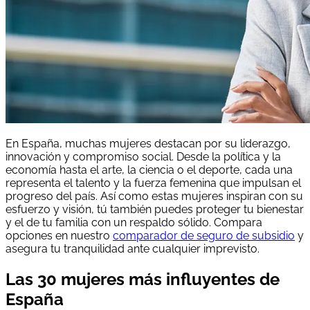
En España, muchas mujeres destacan por su liderazgo,
innovación y compromiso social. Desde la política y la
economía hasta el arte, la ciencia o el deporte, cada una
representa el talento y la fuerza femenina que impulsan el
progreso del país. Así como estas mujeres inspiran con su
esfuerzo y visión, tú también puedes proteger tu bienestar
y el de tu familia con un respaldo sólido. Compara
opciones en nuestro
comparador de seguro de subsidio
y
asegura tu tranquilidad ante cualquier imprevisto.
Las 30 mujeres más influyentes de
España