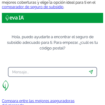
mejores coberturas y elige la opción ideal para ti en el
comparador de seguro de subsidio
.
Hola, puedo ayudarte a encontrar el seguro de
subsidio adecuado para ti. Para empezar, ¿cuál es tu
código postal?
Compara entre las mejores aseguradoras