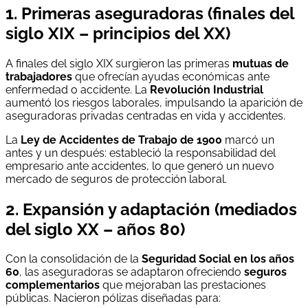
1. Primeras aseguradoras (finales del
siglo XIX – principios del XX)
A finales del siglo XIX surgieron las primeras
mutuas de
trabajadores
que ofrecían ayudas económicas ante
enfermedad o accidente. La
Revolución Industrial
aumentó los riesgos laborales, impulsando la aparición de
aseguradoras privadas centradas en vida y accidentes.
La
Ley de Accidentes de Trabajo de 1900
marcó un
antes y un después: estableció la responsabilidad del
empresario ante accidentes, lo que generó un nuevo
mercado de seguros de protección laboral.
2. Expansión y adaptación (mediados
del siglo XX – años 80)
Con la consolidación de la
Seguridad Social en los años
60
, las aseguradoras se adaptaron ofreciendo
seguros
complementarios
que mejoraban las prestaciones
públicas. Nacieron pólizas diseñadas para: