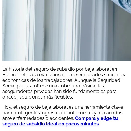
La historia del seguro de subsidio por baja laboral en
España refleja la evolución de las necesidades sociales y
económicas de los trabajadores. Aunque la Seguridad
Social pública ofrece una cobertura básica, las
aseguradoras privadas han sido fundamentales para
ofrecer soluciones más flexibles.
Hoy, el seguro de baja laboral es una herramienta clave
para proteger los ingresos de autónomos y asalariados
ante enfermedades o accidentes.
Compara y elige tu
seguro de subsidio ideal en pocos minutos
.