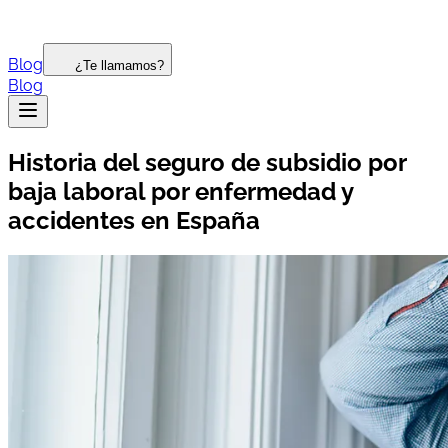
Blog
¿Te llamamos?
Blog
Historia del seguro de subsidio por
baja laboral por enfermedad y
accidentes en España