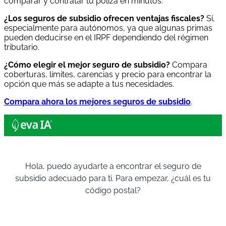
comparar y contratar tu póliza en minutos.
¿Los seguros de subsidio ofrecen ventajas fiscales?
Sí,
especialmente para autónomos, ya que algunas primas
pueden deducirse en el IRPF dependiendo del régimen
tributario.
¿Cómo elegir el mejor seguro de subsidio?
Compara
coberturas, límites, carencias y precio para encontrar la
opción que más se adapte a tus necesidades.
Compara ahora los mejores seguros de subsidio
.
Hola, puedo ayudarte a encontrar el seguro de
subsidio adecuado para ti. Para empezar, ¿cuál es tu
código postal?