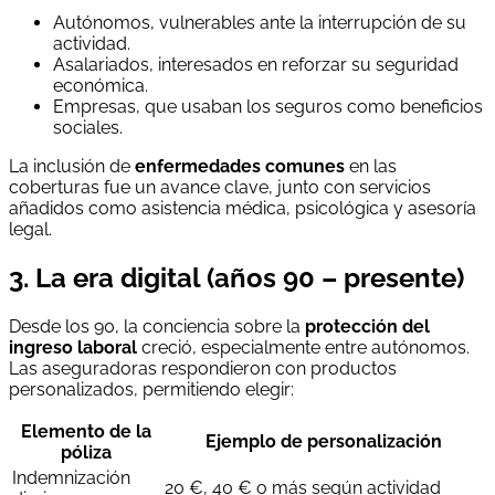
Autónomos, vulnerables ante la interrupción de su
actividad.
Asalariados, interesados en reforzar su seguridad
económica.
Empresas, que usaban los seguros como beneficios
sociales.
La inclusión de
enfermedades comunes
en las
coberturas fue un avance clave, junto con servicios
añadidos como asistencia médica, psicológica y asesoría
legal.
3. La era digital (años 90 – presente)
Desde los 90, la conciencia sobre la
protección del
ingreso laboral
creció, especialmente entre autónomos.
Las aseguradoras respondieron con productos
personalizados, permitiendo elegir:
Elemento de la
Ejemplo de personalización
póliza
Indemnización
20 €, 40 € o más según actividad