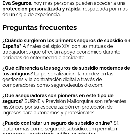
Eva Seguros
, hoy más personas pueden acceder a una
protección personalizada y rápida
, respaldada por más
de un siglo de experiencia.
Preguntas frecuentes
¿Cuándo surgieron los primeros seguros de subsidio en
España?
A finales del siglo XIX, con las mutuas de
trabajadores que ofrecían apoyo económico durante
periodos de enfermedad o accidente.
¿Qué diferencia a los seguros de subsidio modernos de
los antiguos?
La personalización, la rapidez en las
gestiones y la contratación digital a través de
comparadores como segurodesubsidio.com.
¿Qué aseguradoras son pioneras en este tipo de
seguros?
SURNE y Previsión Mallorquina son referentes
históricos por su especialización en protección de
ingresos para autónomos y profesionales.
¿Puedo contratar un seguro de subsidio online?
Sí,
plataformas como segurodesubsidio.com permiten