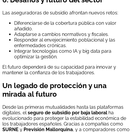
Las aseguradoras de subsidio afrontan nuevos retos:
Diferenciarse de la cobertura pública con valor
añadido.
Adaptarse a cambios normativos y fiscales.
Responder al envejecimiento poblacional y las
enfermedades crónicas.
Integrar tecnologías como IA y big data para
optimizar la gestión.
El futuro dependerá de su capacidad para innovar y
mantener la confianza de los trabajadores.
Un legado de protección y una
mirada al futuro
Desde las primeras mutualidades hasta las plataformas
digitales, el
seguro de subsidio por baja laboral
ha
evolucionado para proteger la estabilidad económica de
los trabajadores españoles. Gracias a compañías como
SURNE
y
Previsión Mallorquina
, y a comparadores como