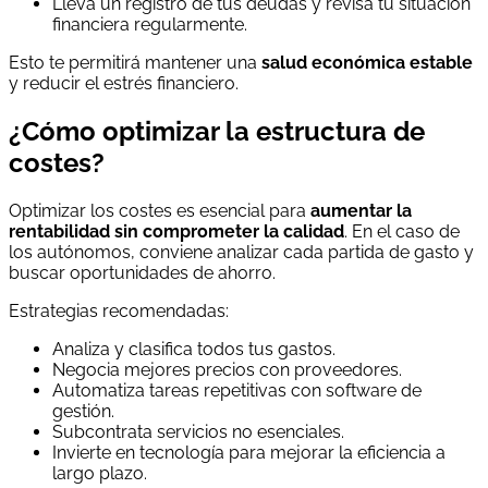
Lleva un registro de tus deudas y revisa tu situación
financiera regularmente.
Esto te permitirá mantener una
salud económica estable
y reducir el estrés financiero.
¿Cómo optimizar la estructura de
costes?
Optimizar los costes es esencial para
aumentar la
rentabilidad sin comprometer la calidad
. En el caso de
los autónomos, conviene analizar cada partida de gasto y
buscar oportunidades de ahorro.
Estrategias recomendadas:
Analiza y clasifica todos tus gastos.
Negocia mejores precios con proveedores.
Automatiza tareas repetitivas con software de
gestión.
Subcontrata servicios no esenciales.
Invierte en tecnología para mejorar la eficiencia a
largo plazo.