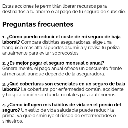
Estas acciones te permitirán liberar recursos para
destinarlos a tu ahorro o al pago de tu seguro de subsidio.
Preguntas frecuentes
1. ¿Cómo puedo reducir el coste de mi seguro de baja
laboral?
Compara distintas aseguradoras, elige una
franquicia más alta si puedes asumirla y revisa tu póliza
anualmente para evitar sobrecostes.
2. ¿Es mejor pagar el seguro mensual o anual?
Generalmente, el pago anual ofrece un descuento frente
al mensual, aunque depende de la aseguradora.
3. ¿Qué coberturas son esenciales en un seguro de baja
laboral?
La cobertura por enfermedad común, accidente
y hospitalización son fundamentales para autónomos.
4. ¿Cómo influyen mis hábitos de vida en el precio del
seguro?
Un estilo de vida saludable puede reducir la
prima, ya que disminuye el riesgo de enfermedades o
siniestros.