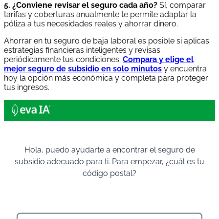
5. ¿Conviene revisar el seguro cada año?
Sí, comparar
tarifas y coberturas anualmente te permite adaptar la
póliza a tus necesidades reales y ahorrar dinero.
Ahorrar en tu seguro de baja laboral es posible si aplicas
estrategias financieras inteligentes y revisas
periódicamente tus condiciones.
Compara y elige el
mejor seguro de subsidio en solo minutos
y encuentra
hoy la opción más económica y completa para proteger
tus ingresos.
Hola, puedo ayudarte a encontrar el seguro de
subsidio adecuado para ti. Para empezar, ¿cuál es tu
código postal?