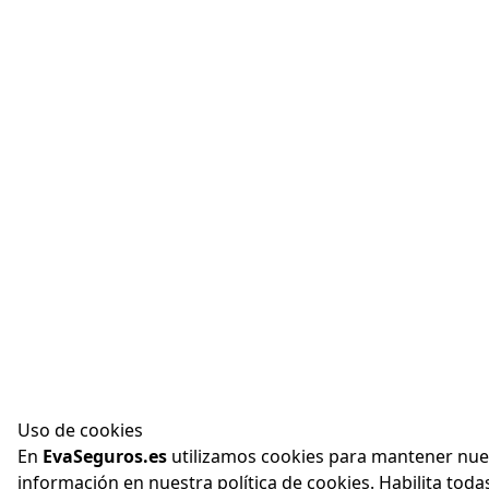
Uso de cookies
En
EvaSeguros.es
utilizamos cookies para mantener nues
información en nuestra política de cookies. Habilita toda