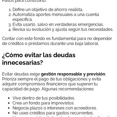
Pasos para construirlo:
Define un objetivo de ahorro realista.
Automatiza aportes mensuales a una cuenta
específica.
Evita usarlo, salvo en verdaderas emergencias.
Revisa su evolución y ajusta según tus necesidades.
Contar con este fondo es fundamental para no depender
de créditos o préstamos durante una baja laboral.
¿Cómo evitar las deudas
innecesarias?
Evitar deudas exige
gestión responsable y previsión
.
Prioriza siempre el pago de tus obligaciones y evita
adquirir compromisos financieros que superen tu
capacidad de pago. Algunas recomendaciones:
Vive dentro de tus posibilidades.
Crea un fondo para imprevistos.
Negocia plazos o intereses con acreedores.
No uses créditos para gastos recurrentes.