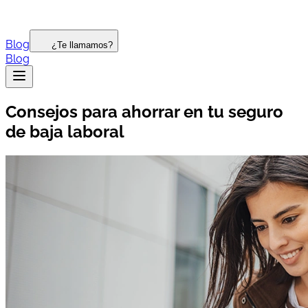
Blog
¿Te llamamos?
Blog
Consejos para ahorrar en tu seguro
de baja laboral