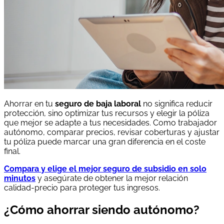
Ahorrar en tu
seguro de baja laboral
no significa reducir
protección, sino optimizar tus recursos y elegir la póliza
que mejor se adapte a tus necesidades. Como trabajador
autónomo, comparar precios, revisar coberturas y ajustar
tu póliza puede marcar una gran diferencia en el coste
final.
Compara y elige el mejor seguro de subsidio en solo
minutos
y asegúrate de obtener la mejor relación
calidad-precio para proteger tus ingresos.
¿Cómo ahorrar siendo autónomo?