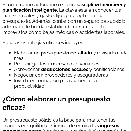
Ahorrar como autónomo requiere
disciplina financiera y
planificación inteligente
. La clave está en conocer tus
ingresos reales y gastos fijos para optimizar tu
presupuesto. Además, contar con un seguro de subsidio
adecuado te brinda estabilidad económica ante
imprevistos como bajas médicas o accidentes laborales.
Algunas estrategias eficaces incluyen:
Elaborar un
presupuesto detallado
y revisarlo cada
mes.
Reducir gastos innecesarios o variables.
Aprovechar
deducciones fiscales
y bonificaciones.
Negociar con proveedores y aseguradoras.
Invertir en formación para aumentar la
productividad.
¿Cómo elaborar un presupuesto
eficaz?
Un presupuesto sólido es la base para mantener tus
finanzas en equilibrio. Primero, determina tus
ingresos