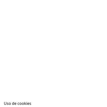
Uso de cookies