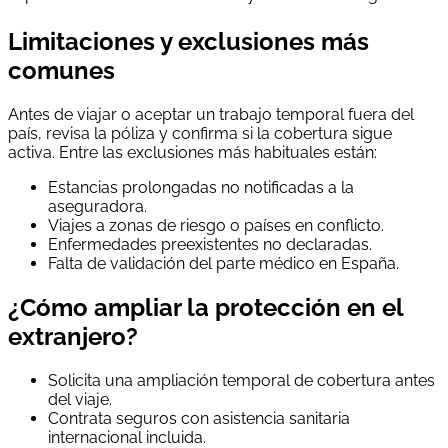
Limitaciones y exclusiones más
comunes
Antes de viajar o aceptar un trabajo temporal fuera del
país, revisa la póliza y confirma si la cobertura sigue
activa. Entre las exclusiones más habituales están:
Estancias prolongadas no notificadas a la
aseguradora.
Viajes a zonas de riesgo o países en conflicto.
Enfermedades preexistentes no declaradas.
Falta de validación del parte médico en España.
¿Cómo ampliar la protección en el
extranjero?
Solicita una ampliación temporal de cobertura antes
del viaje.
Contrata seguros con asistencia sanitaria
internacional incluida.