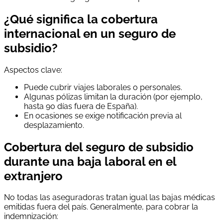
¿Qué significa la cobertura
internacional en un seguro de
subsidio?
Aspectos clave:
Puede cubrir viajes laborales o personales.
Algunas pólizas limitan la duración (por ejemplo,
hasta 90 días fuera de España).
En ocasiones se exige notificación previa al
desplazamiento.
Cobertura del seguro de subsidio
durante una baja laboral en el
extranjero
No todas las aseguradoras tratan igual las bajas médicas
emitidas fuera del país. Generalmente, para cobrar la
indemnización: