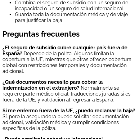
Combina el seguro de subsidio con un seguro de
incapacidad o un seguro de salud internacional.
Guarda toda la documentación médica y de viaje
para justificar la baja.
Preguntas frecuentes
¿El seguro de subsidio cubre cualquier país fuera de
España?
Depende de la póliza. Algunas limitan la
cobertura a la UE, mientras que otras ofrecen cobertura
global con restricciones temporales y documentación
adicional.
¿Qué documentos necesito para cobrar la
indemnización en el extranjero?
Normalmente se
requiere parte médico oficial, traducciones juradas si es
fuera de la UE, y validación al regresar a España.
Si me enfermo fuera de la UE, ¿puedo reclamar la baja?
Sí, pero la aseguradora puede solicitar documentación
adicional, validación médica y cumplir condiciones
específicas de la póliza.