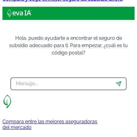
Hola, puedo ayudarte a encontrar el seguro de
subsidio adecuado para ti. Para empezar, ¿cuál es tu
código postal?
Compara entre las mejores aseguradoras
del mercado