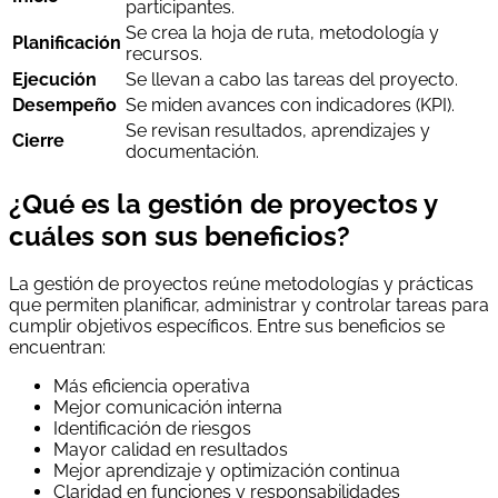
participantes.
Se crea la hoja de ruta, metodología y
Planificación
recursos.
Ejecución
Se llevan a cabo las tareas del proyecto.
Desempeño
Se miden avances con indicadores (KPI).
Se revisan resultados, aprendizajes y
Cierre
documentación.
¿Qué es la gestión de proyectos y
cuáles son sus beneficios?
La gestión de proyectos reúne metodologías y prácticas
que permiten planificar, administrar y controlar tareas para
cumplir objetivos específicos. Entre sus beneficios se
encuentran:
Más eficiencia operativa
Mejor comunicación interna
Identificación de riesgos
Mayor calidad en resultados
Mejor aprendizaje y optimización continua
Claridad en funciones y responsabilidades