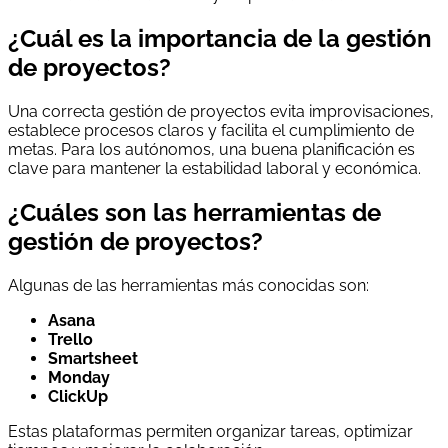
¿Cuál es la importancia de la gestión
de proyectos?
Una correcta gestión de proyectos evita improvisaciones,
establece procesos claros y facilita el cumplimiento de
metas. Para los autónomos, una buena planificación es
clave para mantener la estabilidad laboral y económica.
¿Cuáles son las herramientas de
gestión de proyectos?
Algunas de las herramientas más conocidas son:
Asana
Trello
Smartsheet
Monday
ClickUp
Estas plataformas permiten organizar tareas, optimizar