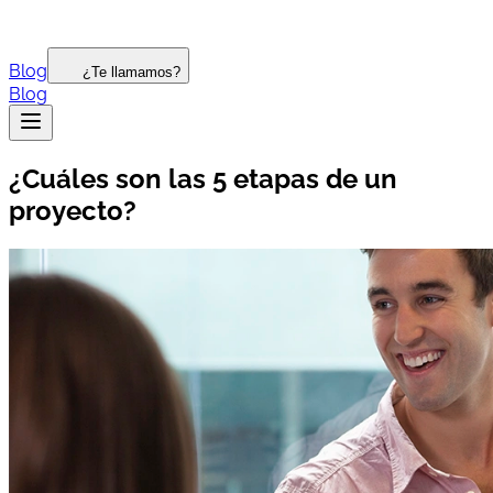
Blog
¿Te llamamos?
Blog
¿Cuáles son las 5 etapas de un
proyecto?