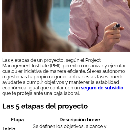
Las 5 etapas de un proyecto, según el Project
Management Institute (PMI), permiten organizar y ejecutar
cualquier iniciativa de manera eficiente. Si eres autónomo
o gestionas tu propio negocio, aplicar estas fases puede
ayudarte a cumplir objetivos y mantener la estabilidad
económica, igual que contar con un
seguro de subsidio
que te proteja ante una baja laboral.
Las 5 etapas del proyecto
Etapa
Descripción breve
Se definen los objetivos, alcance y
Inicio