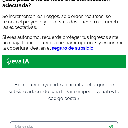
adecuada?
Se incrementan los riesgos, se pierden recursos, se
retrasa el proyecto y los resultados pueden no cumplir
las expectativas.
Si eres autónomo, recuerda proteger tus ingresos ante
una baja laboral. Puedes comparar opciones y encontrar
la cobertura ideal en el
seguro de subsidio
.
Hola, puedo ayudarte a encontrar el seguro de
subsidio adecuado para ti. Para empezar, ¿cuál es tu
código postal?