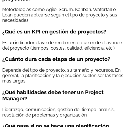
Metodologías como Agile, Scrum, Kanban, Waterfall o
Lean pueden aplicarse según el tipo de proyecto y sus
necesidades.
¿Qué es un KPI en gestión de proyectos?
Es un indicador clave de rendimiento que mide el avance
del proyecto (tiempos, costes, calidad, eficiencia, etc.).
¿Cuánto dura cada etapa de un proyecto?
Depende del tipo de proyecto, su tamaño y recursos. En
general, la planificación y la ejecución suelen ser las fases
más largas.
¿Qué habilidades debe tener un Project
Manager?
Liderazgo, comunicación, gestión del tiempo, análisis,
resolución de problemas y organización.
¿Qué pasa si no se hace una planificación