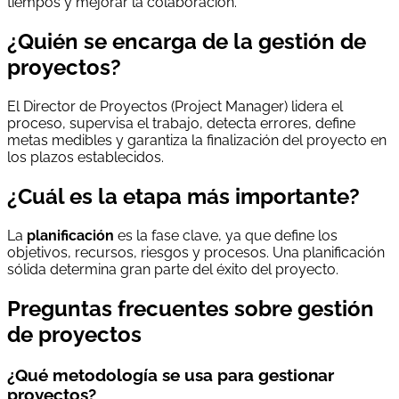
tiempos y mejorar la colaboración.
¿Quién se encarga de la gestión de
proyectos?
El Director de Proyectos (Project Manager) lidera el
proceso, supervisa el trabajo, detecta errores, define
metas medibles y garantiza la finalización del proyecto en
los plazos establecidos.
¿Cuál es la etapa más importante?
La
planificación
es la fase clave, ya que define los
objetivos, recursos, riesgos y procesos. Una planificación
sólida determina gran parte del éxito del proyecto.
Preguntas frecuentes sobre gestión
de proyectos
¿Qué metodología se usa para gestionar
proyectos?